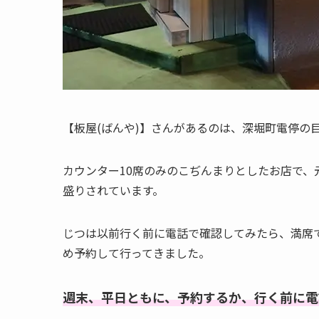
【板屋(ばんや)】さんがあるのは、深堀町電停の
カウンター10席のみのこぢんまりとしたお店で
盛りされています。
じつは以前行く前に電話で確認してみたら、満席
め予約して行ってきました。
週末、平日ともに、予約するか、行く前に電