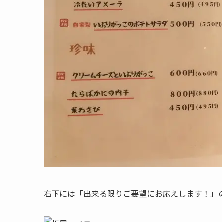
右下には「出来る限りご要望にお応えします！」