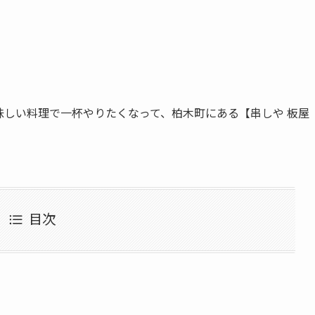
味しい料理で一杯やりたくなって、柏木町にある【串しや 板屋
目次