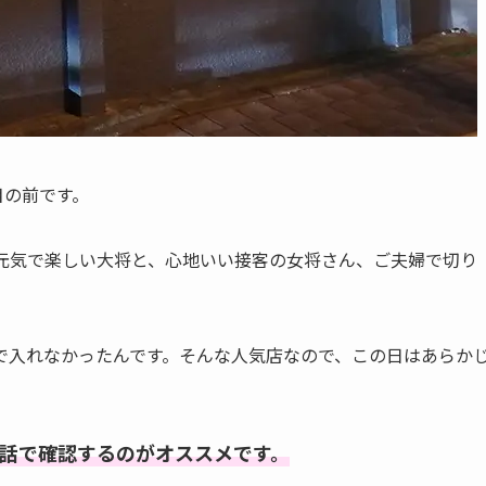
目の前です。
、元気で楽しい大将と、心地いい接客の女将さん、ご夫婦で切り
で入れなかったんです。そんな人気店なので、この日はあらか
話で確認するのがオススメです。