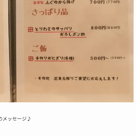
のメッセージ♪