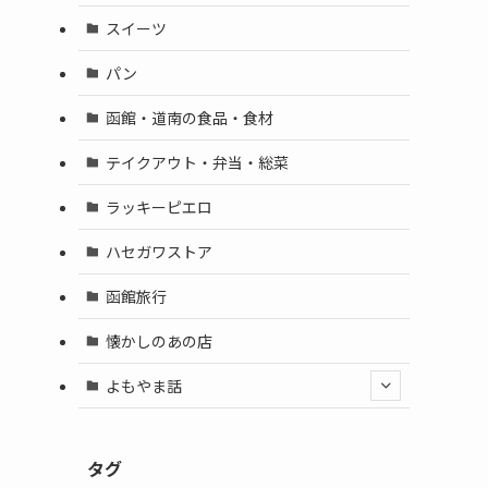
スイーツ
パン
函館・道南の食品・食材
テイクアウト・弁当・総菜
ラッキーピエロ
ハセガワストア
函館旅行
懐かしのあの店
よもやま話
タグ