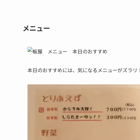
メニュー
本日のおすすめには、気になるメニューがズラリ