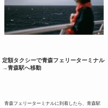
定額タクシーで青森フェリーターミナル
→青森駅へ移動
青森フェリーターミナルに到着したら、青森駅