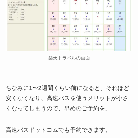
楽天トラベルの画面
ちなみに1〜2週間くらい前になると、それほど
安くなくなり、高速バスを使うメリットが小さ
くなってしまうので、早めのご予約を。
高速バスドットコムでも予約できます。