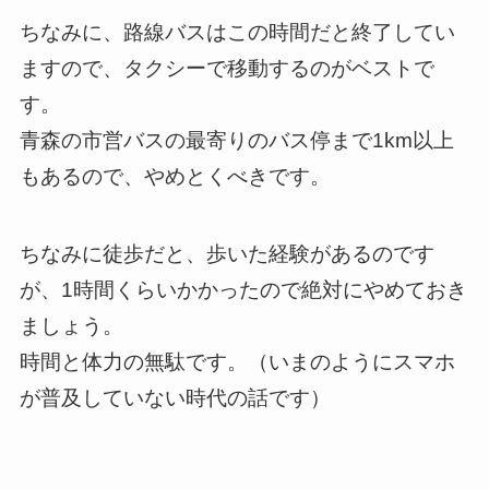
ちなみに、路線バスはこの時間だと終了してい
ますので、タクシーで移動するのがベストで
す。
青森の市営バスの最寄りのバス停まで1km以上
もあるので、やめとくべきです。
ちなみに徒歩だと、歩いた経験があるのです
が、1時間くらいかかったので絶対にやめておき
ましょう。
時間と体力の無駄です。（いまのようにスマホ
が普及していない時代の話です）