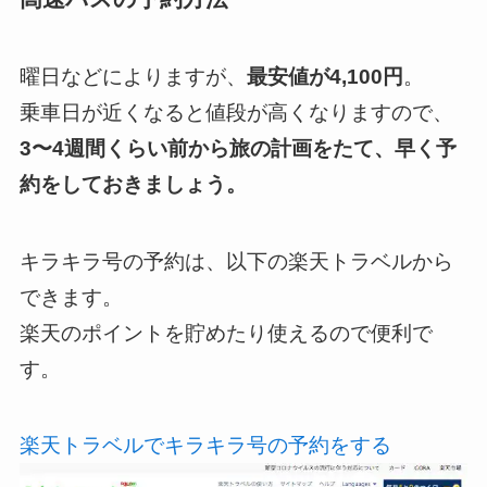
曜日などによりますが、
最安値が4,100円
。
乗車日が近くなると値段が高くなりますので、
3〜4週間くらい前から旅の計画をたて、早く予
約をしておきましょう。
キラキラ号の予約は、以下の楽天トラベルから
できます。
楽天のポイントを貯めたり使えるので便利で
す。
楽天トラベルでキラキラ号の予約をする