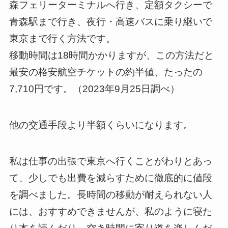
森フェリーターミナルへ行き、定額タクシーで
青森駅まで行き、夜行・高速バスに乗り継いで
東京まで行く方法です。
移動時間は18時間かかりますが、この方法だと
最安の格安航空チケットの
約半値
、たったの
7,710円です。（2023年9月25日調べ）
他の交通手段より半額くらいになります。
私は仕事の出張で東京へ行くことがわりとあっ
て、少しでも出費を減らすために徹底的に値段
を調べました。長時間の移動が耐えられない人
には、おすすめできませんが、私のように寝た