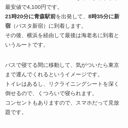
最安値で4,100円
です。
21時20分に青森駅前
を出発して、
8時35分に新
宿
（バスタ新宿）に到着します。
その後、横浜を経由して最後は海老名に到着と
いうルートです。
バスで寝てる間に移動して、気がついたら東京
まで運んでくれるというイメージです。
トイレはあるし、リクライニングシートを深く
倒せるので、くつろいで寝られます。
コンセントもありますので、スマホだって見放
題です。