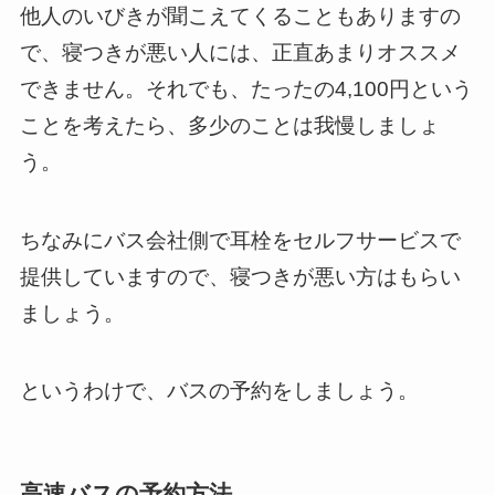
他人のいびきが聞こえてくることもありますの
で、寝つきが悪い人には、正直あまりオススメ
できません。それでも、たったの4,100円という
ことを考えたら、多少のことは我慢しましょ
う。
ちなみにバス会社側で耳栓をセルフサービスで
提供していますので、寝つきが悪い方はもらい
ましょう。
というわけで、バスの予約をしましょう。
高速バスの予約方法