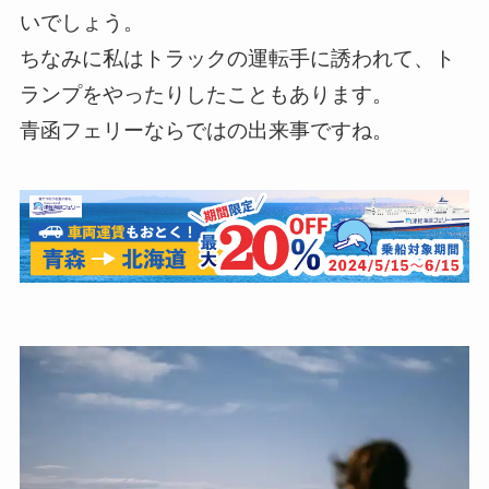
いでしょう。
ちなみに私はトラックの運転手に誘われて、ト
ランプをやったりしたこともあります。
青函フェリーならではの出来事ですね。