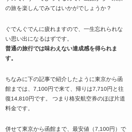
の旅を楽しんでみてはいかがでしょうか？
ぐでんぐでんに疲れますので、一生忘れられな
い思い出になるはずです。
普通の旅行では味わえない達成感を得られま
す。
ちなみに下の記事で紹介したように東京から函
館までは、7,100円で来て、帰りは7,710円と
往
復14,810円
です。 つまり格安航空券のほぼ片道
料金です。
併せて東京から函館まで、最安値（7,100円）で