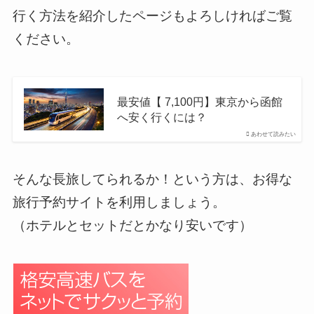
行く方法を紹介したページもよろしければご覧
ください。
最安値【 7,100円】東京から函館
へ安く行くには？
あわせて読みたい
そんな長旅してられるか！という方は、お得な
旅行予約サイトを利用しましょう。
（ホテルとセットだとかなり安いです）