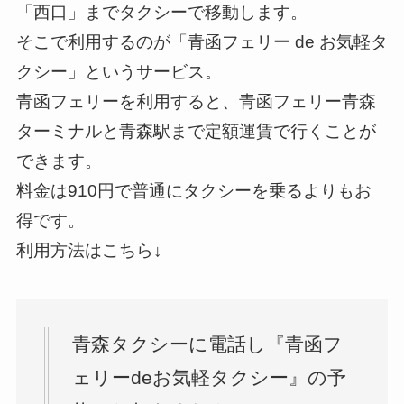
「西口」までタクシーで移動します。
そこで利用するのが「青函フェリー de お気軽タ
クシー」というサービス。
青函フェリーを利用すると、青函フェリー青森
ターミナルと青森駅まで定額運賃で行くことが
できます。
料金は
910円
で普通にタクシーを乗るよりもお
得です。
利用方法はこちら↓
青森タクシーに電話し『青函フ
ェリーdeお気軽タクシー』の予