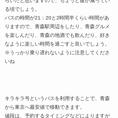
らいだと思いますので、ちょうど腹が減ってい
る頃でしょう。
バスの時間が21：20と2時間半くらい時間があ
りますので、青森駅周辺をしたり、青森グルメ
を楽しんだり、青森の地酒でも飲んだり、好き
なように楽しい時間を過ごすと良いでしょう。
※うっかり乗り遅れないように注意してくださ
いね
キラキラ号というバスを利用することで、青森
から東京へ最安値で移動できます。
値段は、予約するタイミングなどによりますが