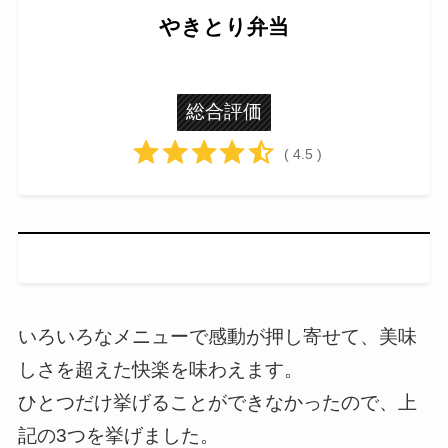
やきとり弁当
総合評価
( 4.5 )
いろいろなメニューで感動が押し寄せて、美味
しさを超えた快楽を味わえます。
ひとつだけ挙げることができなかったので、上
記の3つを挙げました。