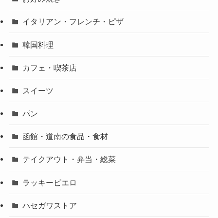
イタリアン・フレンチ・ピザ
韓国料理
カフェ・喫茶店
スイーツ
パン
函館・道南の食品・食材
テイクアウト・弁当・総菜
ラッキーピエロ
ハセガワストア