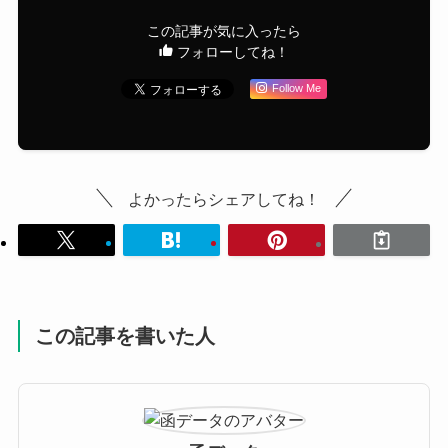
この記事が気に入ったら
フォローしてね！
Follow Me
よかったらシェアしてね！
この記事を書いた人