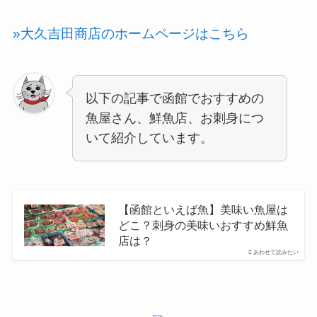
»大久吉田商店のホームページはこちら
以下の記事で函館でおすすめの
魚屋さん、鮮魚店、お刺身につ
いて紹介しています。
【函館といえば魚】美味い魚屋は
どこ？刺身の美味いおすすめ鮮魚
店は？
あわせて読みたい