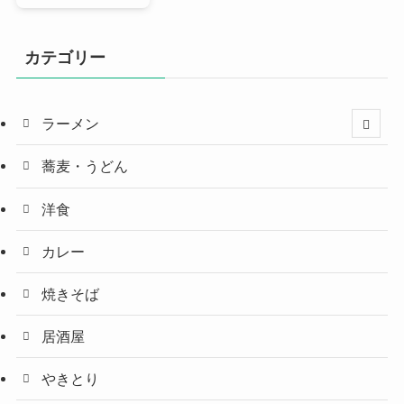
カテゴリー
ラーメン
蕎麦・うどん
洋食
カレー
焼きそば
居酒屋
やきとり