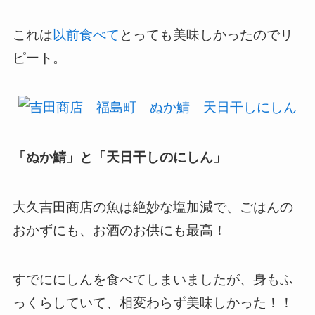
これは
以前食べて
とっても美味しかったのでリ
ピート。
「ぬか鯖」と「天日干しのにしん」
大久吉田商店の魚は絶妙な塩加減で、ごはんの
おかずにも、お酒のお供にも最高！
すでににしんを食べてしまいましたが、身もふ
っくらしていて、相変わらず美味しかった！！