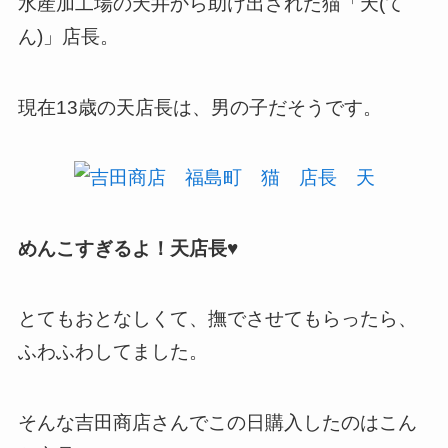
水産加工場の天井から助け出された猫「天(て
ん)」店長。
現在13歳の天店長は、男の子だそうです。
めんこすぎるよ！天店長♥
とてもおとなしくて、撫でさせてもらったら、
ふわふわしてました。
そんな吉田商店さんでこの日購入したのはこん