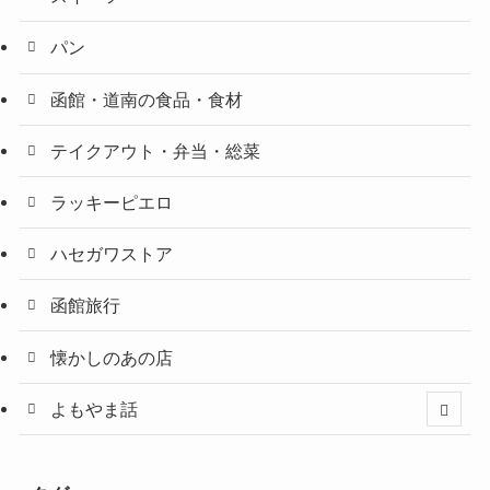
パン
函館・道南の食品・食材
テイクアウト・弁当・総菜
ラッキーピエロ
ハセガワストア
函館旅行
懐かしのあの店
よもやま話