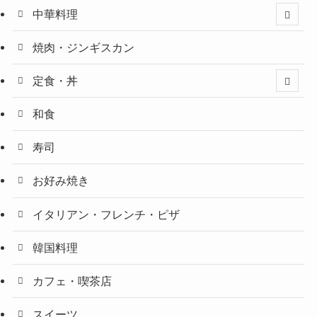
中華料理
焼肉・ジンギスカン
定食・丼
和食
寿司
お好み焼き
イタリアン・フレンチ・ピザ
韓国料理
カフェ・喫茶店
スイーツ