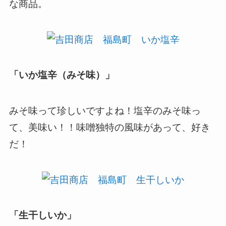
な商品。
「いか塩辛（みそ味）」
みそ味って珍しいですよね！塩辛のみそ味っ
て、美味い！！味噌独特の風味があって、好き
だ！
「生干しいか」