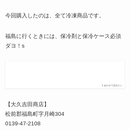
今回購入したのは、全て冷凍商品です。
福島に行くときには、保冷剤と保冷ケース必須
ダヨ！s
あわせて読みたい
【大久吉田商店】
松前郡福島町字月崎304
0139-47-2108