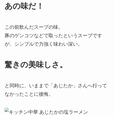
あの味だ！
この前飲んだスープの味。
豚のゲンコツなどで取ったというスープです
が、シンプルで力強く味わい深い。
驚きの美味しさ。
と同時に、いままで「あじたか」さんへ行って
なかったことに後悔。