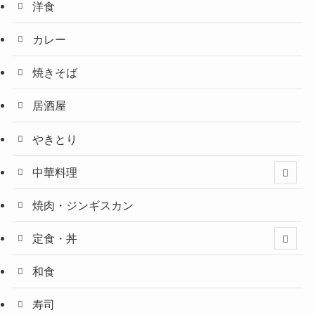
洋食
カレー
焼きそば
居酒屋
やきとり
中華料理
焼肉・ジンギスカン
定食・丼
和食
寿司