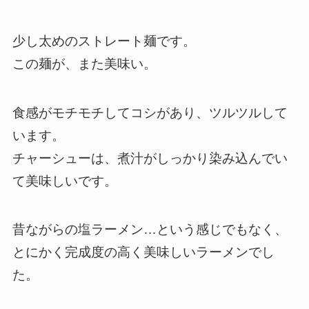
少し太めのストレート麺です。
この麺が、また美味い。
食感がモチモチしてコシがあり、ツルツルして
います。
チャーシューは、煮汁がしっかり染み込んでい
て美味しいです。
昔ながらの塩ラーメン…という感じでもなく、
とにかく完成度の高く美味しいラーメンでし
た。