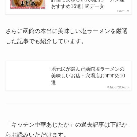
おすすめ16選 | 函データ
函データ
さらに函館の本当に美味しい塩ラーメンを厳選
した記事でも紹介しています。
地元民が選んだ函館塩ラーメンの
美味しいお店・穴場店おすすめ10
選
あわせて読みたい
「キッチン中華あじたか」の過去記事は下記か
らお読みいただけます。