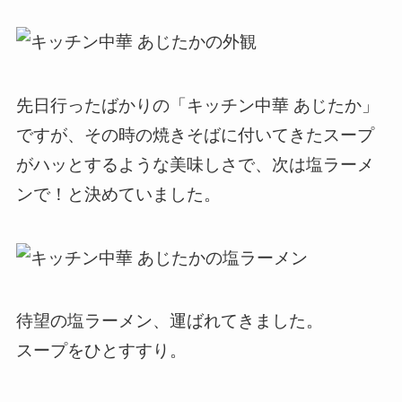
先日行ったばかりの「キッチン中華 あじたか」
ですが、その時の焼きそばに付いてきたスープ
がハッとするような美味しさで、次は塩ラーメ
ンで！と決めていました。
待望の塩ラーメン、運ばれてきました。
スープをひとすすり。