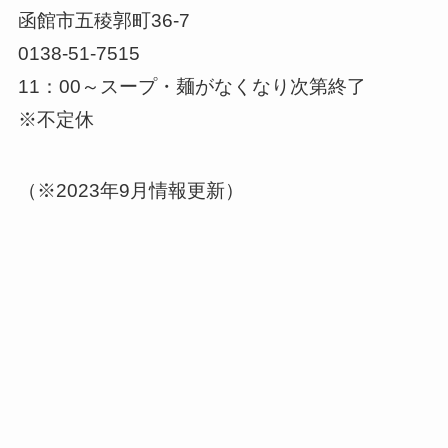
函館市五稜郭町36-7
0138-51-7515
11：00～スープ・麺がなくなり次第終了
※不定休
（※2023年9月情報更新）