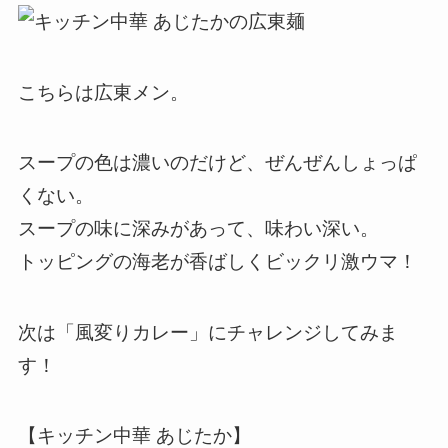
こちらは広東メン。
スープの色は濃いのだけど、ぜんぜんしょっぱ
くない。
スープの味に深みがあって、味わい深い。
トッピングの海老が香ばしくビックリ激ウマ！
次は「風変りカレー」にチャレンジしてみま
す！
【キッチン中華 あじたか】