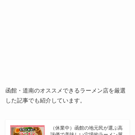
函館・道南のオススメできるラーメン店を厳選
した記事でも紹介しています。
（休業中）函館の地元民が選ぶ高
評価で美味しい穴場的ラーメン屋