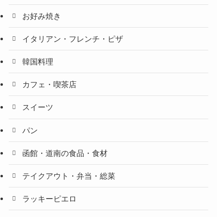
お好み焼き
イタリアン・フレンチ・ピザ
韓国料理
カフェ・喫茶店
スイーツ
パン
函館・道南の食品・食材
テイクアウト・弁当・総菜
ラッキーピエロ