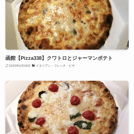
函館【Pizza338】クワトロとジャーマンポテト
2025年4月26日
イタリアン・フレンチ・ピザ