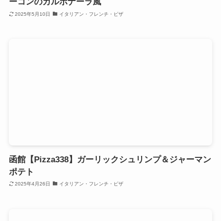
ーコンのカルボナーラ風
2025年5月10日
イタリアン・フレンチ・ピザ
函館【Pizza338】ガーリックシュリンプ＆ジャーマン
ポテト
2025年4月26日
イタリアン・フレンチ・ピザ