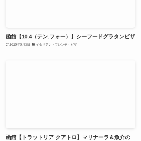
函館【10.4（テン.フォー）】シーフードグラタンピザ
2025年5月3日
イタリアン・フレンチ・ピザ
函館【トラットリア クアトロ】マリナーラ＆魚介の