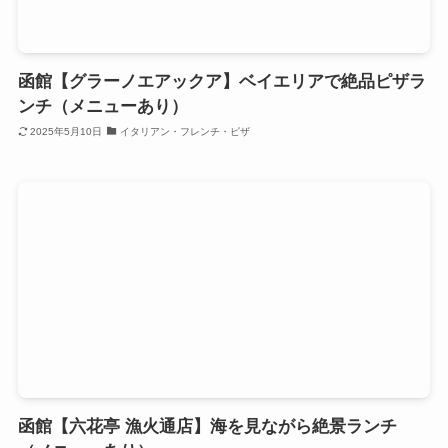
函館【グラーノエアックア】ベイエリアで絶品ピザラ
ンチ（メニューあり）
2025年5月10日
イタリアン・フレンチ・ピザ
函館【六花亭 漁火通店】海を見ながら絶景ランチ