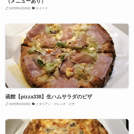
（メニューあり）
2025年4月26日
スイーツ
函館【pizza338】生ハムサラダのピザ
2025年4月26日
イタリアン・フレンチ・ピザ