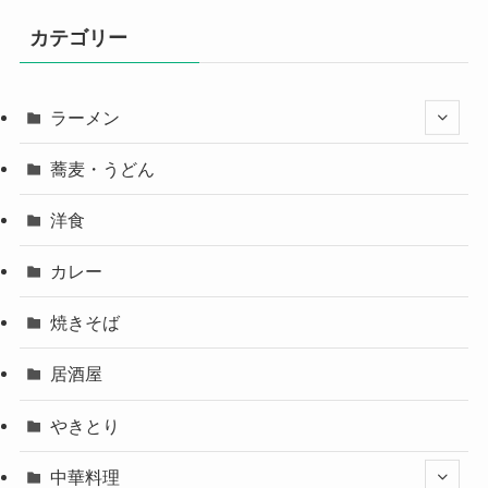
ブ
カテゴリー
ラーメン
蕎麦・うどん
洋食
カレー
焼きそば
居酒屋
やきとり
中華料理