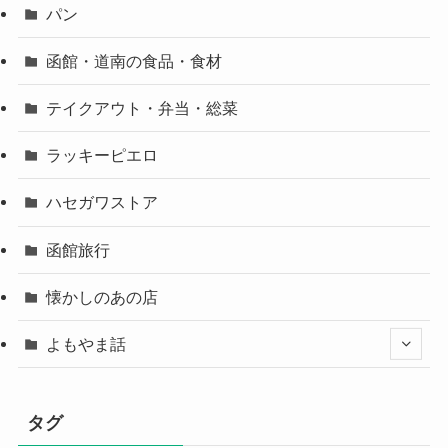
パン
函館・道南の食品・食材
テイクアウト・弁当・総菜
ラッキーピエロ
ハセガワストア
函館旅行
懐かしのあの店
よもやま話
タグ