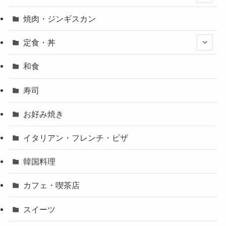
焼肉・ジンギスカン
定食・丼
和食
寿司
お好み焼き
イタリアン・フレンチ・ピザ
韓国料理
カフェ・喫茶店
スイーツ