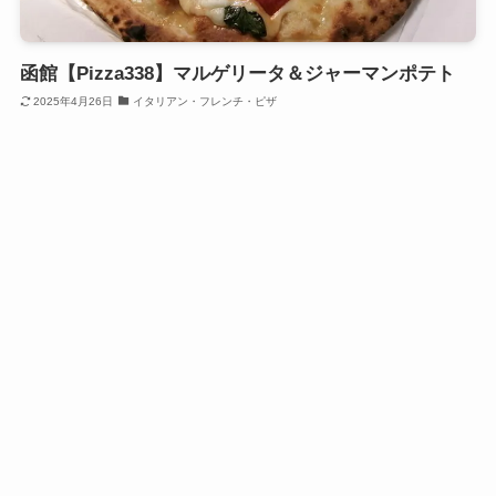
函館【Pizza338】マルゲリータ＆ジャーマンポテト
2025年4月26日
イタリアン・フレンチ・ピザ