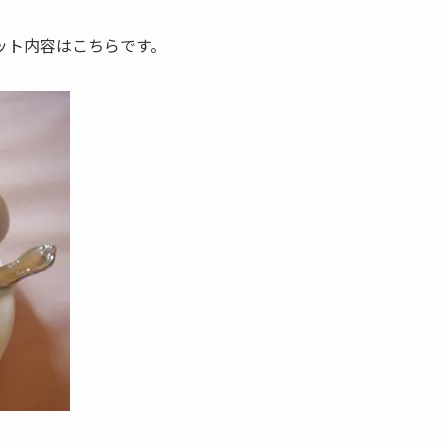
ット内容はこちらです。