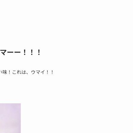
マーー！！！
い味！これは、ウマイ！！