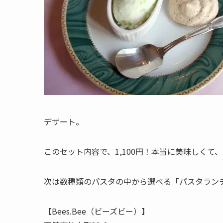
デザート。
このセット内容で、1,100円！本当に美味しくて
次は数種類のパスタの中から選べる「パスタラン
【Bees.Bee（ビーズビー）】