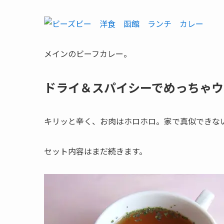
メインのビーフカレー。
ドライ＆スパイシーでめっちゃウ
キリッと辛く、お肉はホロホロ。家で真似できな
セット内容はまだ続きます。