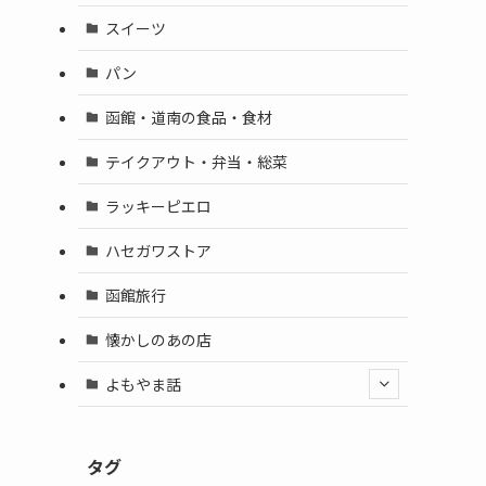
スイーツ
パン
函館・道南の食品・食材
テイクアウト・弁当・総菜
ラッキーピエロ
ハセガワストア
函館旅行
懐かしのあの店
よもやま話
タグ