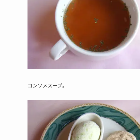
コンソメスープ。