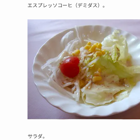
エスプレッソコーヒ（デミダス）。
サラダ。