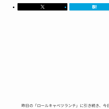
昨日の「ロールキャベツランチ」に引き続き、今