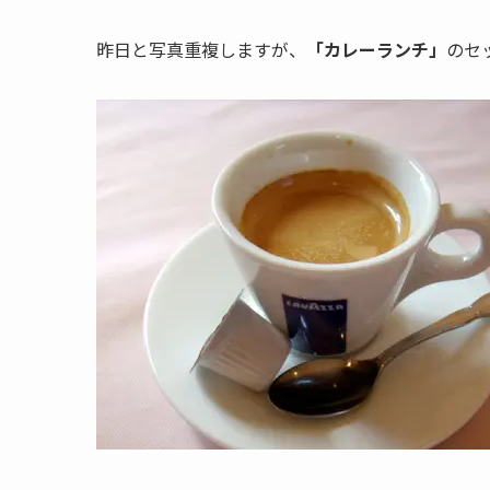
昨日と写真重複しますが、
「カレーランチ」
のセ