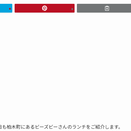
日も柏木町にあるビーズビーさんのランチをご紹介します。