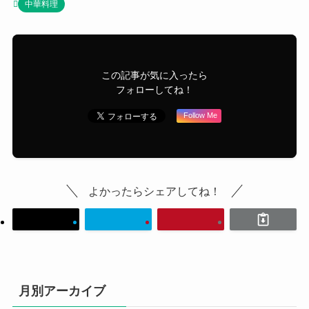
中華料理
この記事が気に入ったら
フォローしてね！
Follow Me
よかったらシェアしてね！
月別アーカイブ