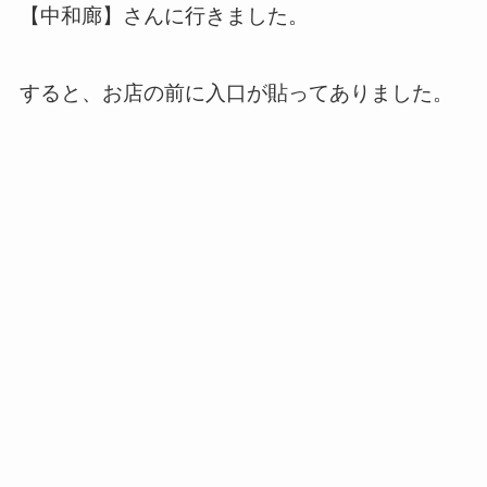
【中和廊】さんに行きました。
すると、お店の前に入口が貼ってありました。