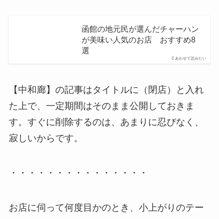
函館の地元民が選んだチャーハン
が美味い人気のお店 おすすめ8
選
あわせて読みたい
【中和廊】の記事はタイトルに（閉店）と入れ
た上で、一定期間はそのまま公開しておきま
す。すぐに削除するのは、あまりに忍びなく、
寂しいからです。
・・・・・・・・・・・・・・・
お店に伺って何度目かのとき、小上がりのテー