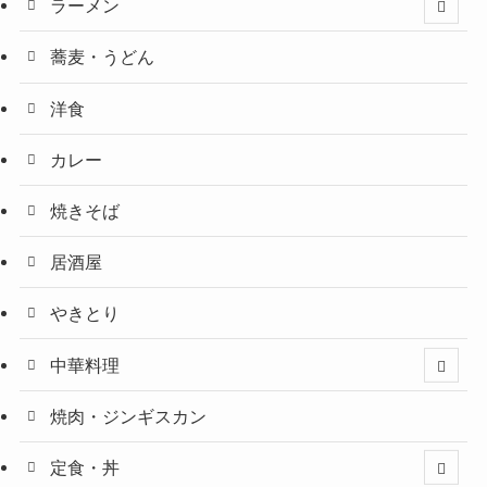
ラーメン
蕎麦・うどん
洋食
カレー
焼きそば
居酒屋
やきとり
中華料理
焼肉・ジンギスカン
定食・丼