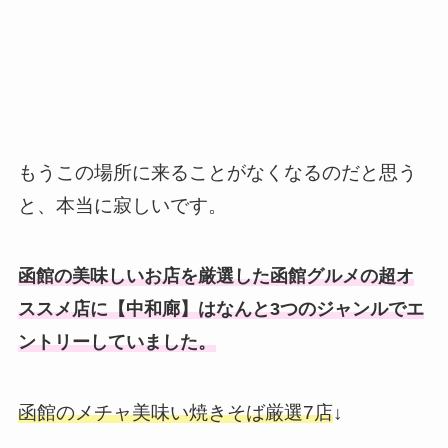
もうこの場所に来ることがなくなるのだと思う
と、本当に寂しいです。
函館の美味しいお店を厳選した函館グルメの超オ
ススメ店に【中和廊】はなんと3つのジャンルでエ
ントリーしていました。
函館のメチャ美味い焼きそば厳選7店
↓