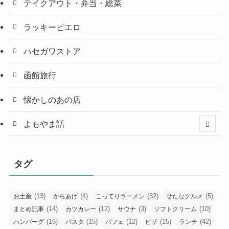
テイクアウト・弁当・総菜
ラッキーピエロ
ハセガワストア
函館旅行
懐かしのあの店
よもやま話
タグ
(13)
(4)
(32)
(5)
お土産
からあげ
こってりラーメン
せたなグルメ
(14)
(12)
(3)
(10)
まとめ記事
カツカレー
サウナ
ソフトクリーム
(16)
(15)
(12)
(15)
(42)
ハンバーグ
パスタ
パフェ
ピザ
ランチ