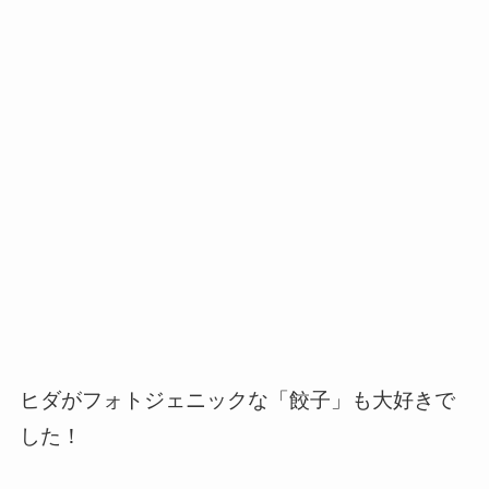
ヒダがフォトジェニックな「
餃子
」も大好きで
した！