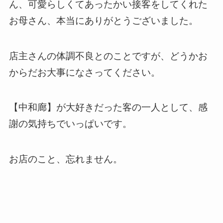
ん、可愛らしくてあったかい接客をしてくれた
お母さん、本当にありがとうございました。
店主さんの体調不良とのことですが、どうかお
からだお大事になさってください。
【中和廊】が大好きだった客の一人として、感
謝の気持ちでいっぱいです。
お店のこと、忘れません。