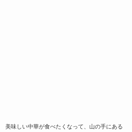
美味しい中華が食べたくなって、山の手にある