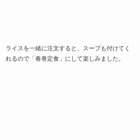
ライスを一緒に注文すると、スープも付けてく
れるので「春巻定食」にして楽しみました。