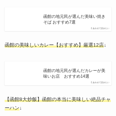
函館の地元民が選んだ美味い焼き
そば おすすめ7選
あわせて読みたい
函館の美味しいカレー【おすすめ】厳選12店
↓
函館の地元民が選んだカレーが美
味いお店 おすすめ14選
あわせて読みたい
【函館8大炒飯】函館の本当に美味しい絶品チャ
ーハン
↓