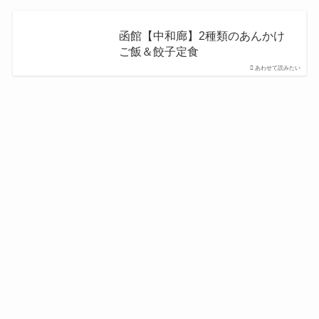
函館【中和廊】2種類のあんかけ
ご飯＆餃子定食
あわせて読みたい