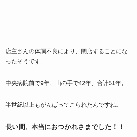
店主さんの体調不良により、閉店することにな
ったそうです。
中央病院前で9年、山の手で42年、合計51年。
半世紀以上もがんばってこられたんですね。
長い間、本当におつかれさまでした！！