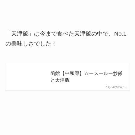
「
天津飯
」は今まで食べた天津飯の中で、No.1
の美味しさでした！
函館【中和廊】ムースールー炒飯
と天津飯
あわせて読みたい