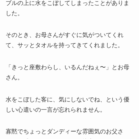
ブルの上に水をこぼしてしまったことがありま
した。
そのとき、お母さんがすぐに気がついてくれ
て、サッとタオルを持ってきてくれました。
「きっと座敷わらし、いるんだねぇ〜」とお母
さん。
水をこぼした客に、気にしないでね、という優
しい心遣いの一言が忘れられません。
寡黙でちょっとダンディーな雰囲気のお父さ