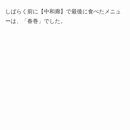
しばらく前に【中和廊】で最後に食べたメニュ
ーは、「春巻」でした。