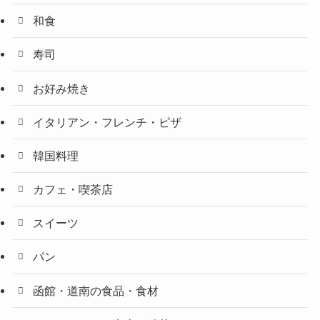
和食
寿司
お好み焼き
イタリアン・フレンチ・ピザ
韓国料理
カフェ・喫茶店
スイーツ
パン
函館・道南の食品・食材