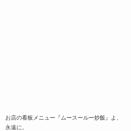
お店の看板メニュー『ムースールー炒飯』よ、
永遠に。