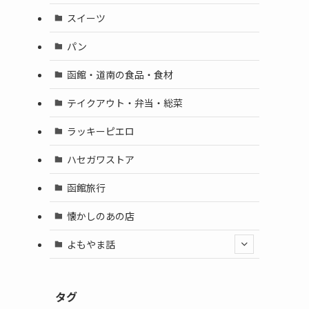
スイーツ
パン
函館・道南の食品・食材
テイクアウト・弁当・総菜
ラッキーピエロ
ハセガワストア
函館旅行
懐かしのあの店
よもやま話
タグ