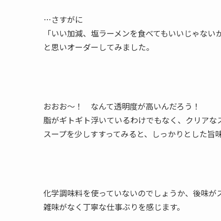
…さすがに
「いい加減、塩ラーメンを食べてもいいじゃない
と思いオーダーしてみました。
おおお〜！ なんて透明度が高いんだろう！
脂がギトギト浮いているわけでもなく、クリアな
スープを少しすすってみると、しっかりとした旨
化学調味料を使っていないのでしょうか、後味が
雑味がなく丁寧な仕事ぶりを感じます。