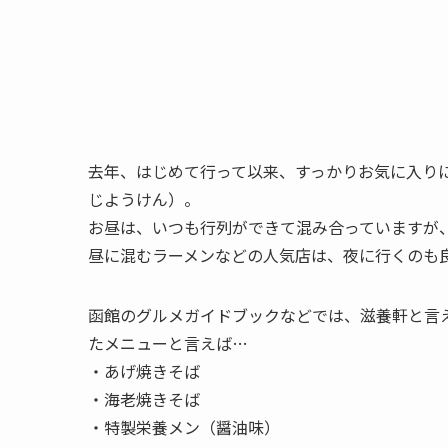
去年、はじめて行って以来、すっかりお気に入り
じようけん）。
お昼は、いつも行列ができて混み合っていますが
昼に混むラーメンなどの人気店は、夜に行くのも
函館のグルメガイドブックなどでは、滋養軒と言
たメニューと言えば…
・あげ焼きそば
・海老焼きそば
・特製栄養メン（醤油味）