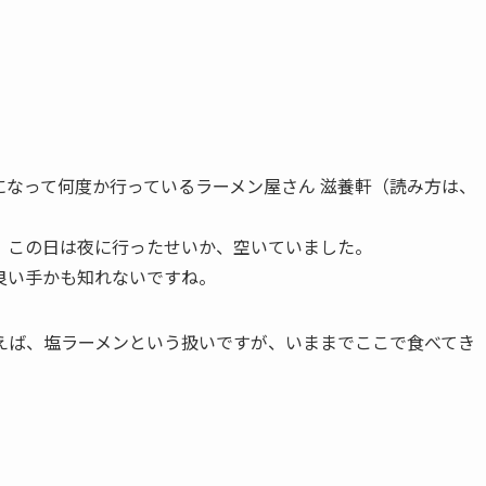
になって何度か行っているラーメン屋さん 滋養軒（読み方は、
、この日は夜に行ったせいか、空いていました。
良い手かも知れないですね。
えば、塩ラーメンという扱いですが、いままでここで食べてき