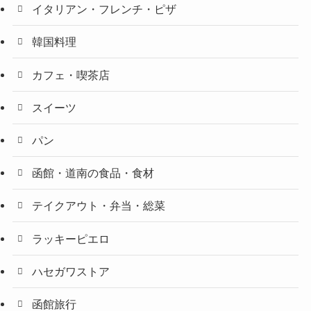
イタリアン・フレンチ・ピザ
韓国料理
カフェ・喫茶店
スイーツ
パン
函館・道南の食品・食材
テイクアウト・弁当・総菜
ラッキーピエロ
ハセガワストア
函館旅行