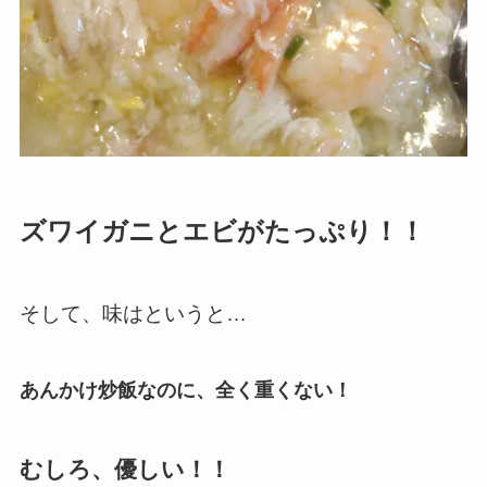
ズワイガニとエビがたっぷり！！
そして、味はというと…
あんかけ炒飯なのに、全く重くない！
むしろ、優しい！！