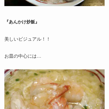
『あんかけ炒飯』
美しいビジュアル！！
お皿の中心には…