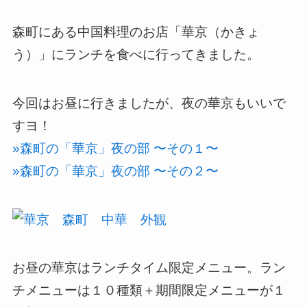
森町にある中国料理のお店「華京（かきょ
う）」にランチを食べに行ってきました。
今回はお昼に行きましたが、夜の華京もいいで
すヨ！
»森町の「華京」夜の部 〜その１〜
»森町の「華京」夜の部 〜その２〜
お昼の華京はランチタイム限定メニュー。ラン
チメニューは１０種類＋期間限定メニューが１