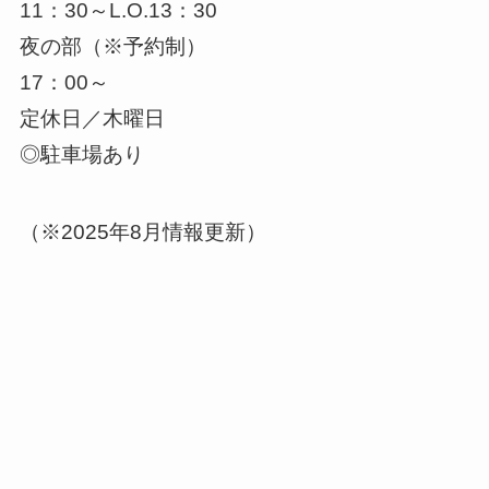
11：30～L.O.13：30
夜の部（※予約制）
17：00～
定休日／木曜日
◎駐車場あり
（※2025年8月情報更新）