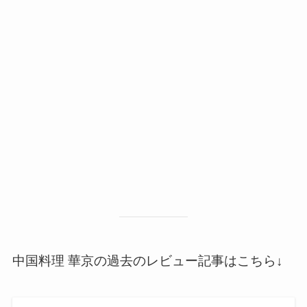
中国料理 華京の過去のレビュー記事はこちら↓