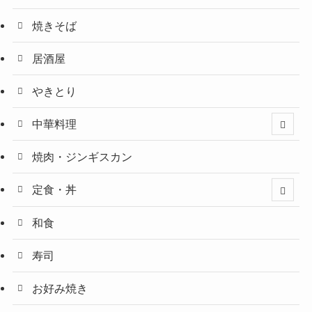
焼きそば
居酒屋
やきとり
中華料理
焼肉・ジンギスカン
定食・丼
和食
寿司
お好み焼き