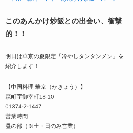
このあんかけ炒飯との出会い、衝撃
的！！
明日は華京の夏限定「冷やしタンタンメン」を
紹介します！
【中国料理 華京（かきょう）】
森町字御幸町18-10
01374-2-1447
営業時間
昼の部（※土・日のみ営業）