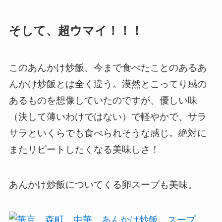
そして、超ウマイ！！！
このあんかけ炒飯、今まで食べたことのあるあ
んかけ炒飯とは全く違う。漠然とこってり感の
あるものを想像していたのですが、優しい味
（決して薄いわけではない）で軽やかで、サラ
サラといくらでも食べられそうな感じ。絶対に
またリピートしたくなる美味しさ！
あんかけ炒飯についてくる卵スープも美味。