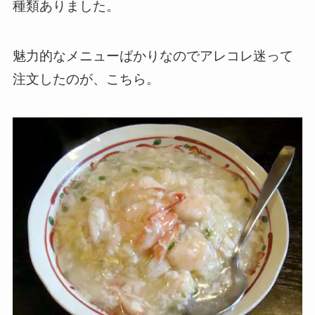
種類ありました。
魅力的なメニューばかりなのでアレコレ迷って
注文したのが、こちら。