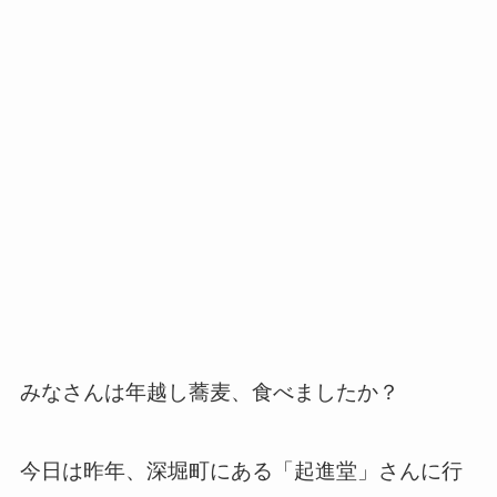
みなさんは年越し蕎麦、食べましたか？
今日は昨年、深堀町にある「起進堂」さんに行