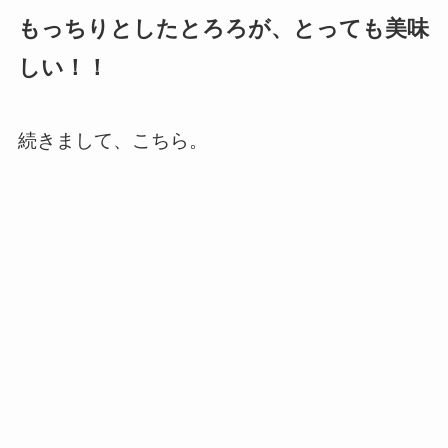
もっちりとしたとろろが、とっても美味
しい！！
続きまして、こちら。