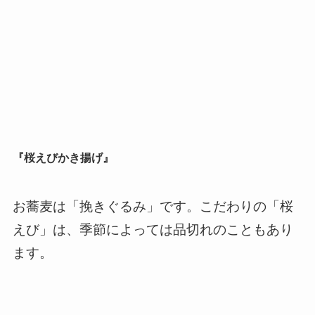
『桜えびかき揚げ』
お蕎麦は「挽きぐるみ」です。こだわりの「桜
えび」は、季節によっては品切れのこともあり
ます。