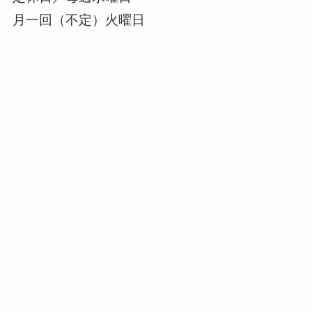
月一回（不定）火曜日