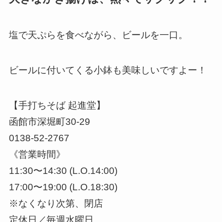
塩で天ぷらを食べながら、ビールを一口。
ビールに付いてくる小鉢も美味しいですよー！
【手打ちそば 起進堂】
函館市深堀町30-29
0138-52-2767
《営業時間》
11:30〜14:30 (L.O.14:00)
17:00〜19:00 (L.O.18:30)
※なくなり次第、閉店
定休日／毎週水曜日