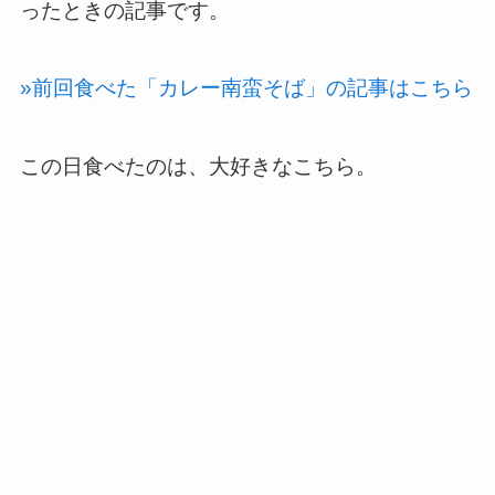
ったときの記事です。
»前回食べた「カレー南蛮そば」の記事はこちら
この日食べたのは、大好きなこちら。