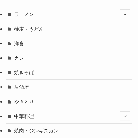
ラーメン
蕎麦・うどん
洋食
カレー
焼きそば
居酒屋
やきとり
中華料理
焼肉・ジンギスカン