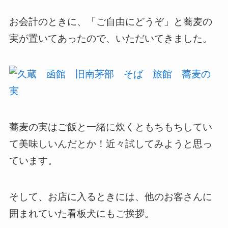
お会計のときに、「ご自由にどうぞ」と蕎麦の
実が置いてあったので、いただいてきました。
蕎麦の実はご飯と一緒に炊くともちもちしてい
て美味しいんだとか！近々試してみようと思っ
ています。
そして、お店に入るときには、他のお客さんに
囲まれていた看板犬にもご挨拶。