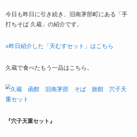
今日も昨日に引き続き、旧南茅部町にある「手
打ちそば 久蔵」の紹介です。
»昨日紹介した「天むすセット」はこちら
久蔵で食べたもう一品はこちら。
『穴子天重セット』