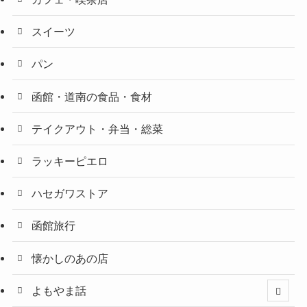
スイーツ
パン
函館・道南の食品・食材
テイクアウト・弁当・総菜
ラッキーピエロ
ハセガワストア
函館旅行
懐かしのあの店
よもやま話