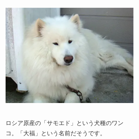
ロシア原産の「サモエド」という犬種のワン
コ。「大福」という名前だそうです。