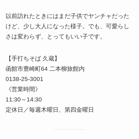
以前訪れたときにはまだ子供でヤンチャだった
けど、少し大人になった様子。でも、可愛らし
さは変わらず、とってもいい子です。
【手打ちそば 久蔵】
函館市豊崎町64 二本柳旅館内
0138-25-3001
《営業時間》
11:30～14:30
定休日／毎週木曜日、第四金曜日