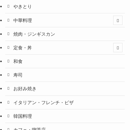
やきとり
中華料理
焼肉・ジンギスカン
定食・丼
和食
寿司
お好み焼き
イタリアン・フレンチ・ピザ
韓国料理
カフェ・喫茶店