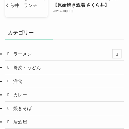
【原始焼き酒場 さくら井】
2025年10月6日
カテゴリー
ラーメン
蕎麦・うどん
洋食
カレー
焼きそば
居酒屋