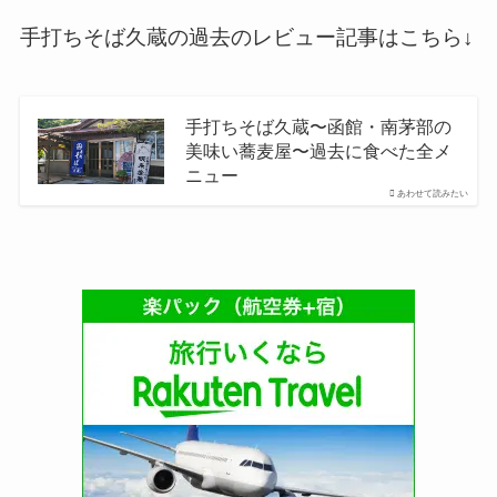
手打ちそば久蔵の過去のレビュー記事はこちら↓
手打ちそば久蔵〜函館・南茅部の
美味い蕎麦屋〜過去に食べた全メ
ニュー
あわせて読みたい