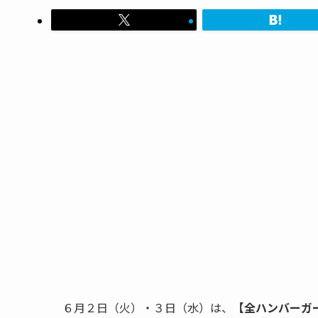
６月２日（火）・３日（水）は、
【全ハンバーガー