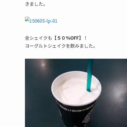
きました。
全シェイクも
【５０％OFF】
！
ヨーグルトシェイクを飲みました。