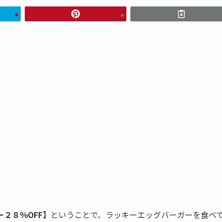
２８％OFF】
ということで、ラッキーエッグバーガーを食べ