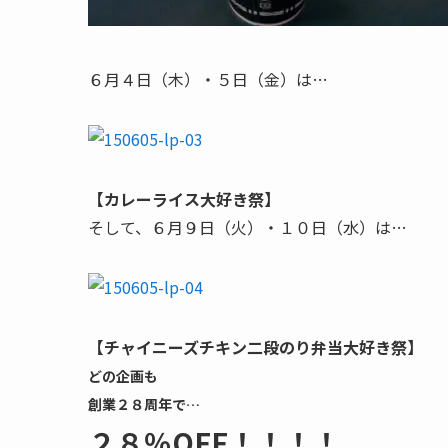
６月４日（木）・５日（金）は…
【カレーライス大好き祭】
そして、６月９日（火）・１０日（水）は…
【チャイニーズチキン二段のり弁当大好き祭】
どの企画も
創業２８周年で…
２８％OFF！！！！