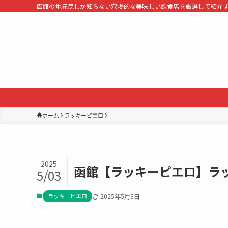
函館の地元民しか知らない穴場的な美味しい飲食店を厳選して紹介
ホーム
ラッキーピエロ
2025
函館【ラッキーピエロ】ラ
5/03
ラッキーピエロ
2025年5月3日