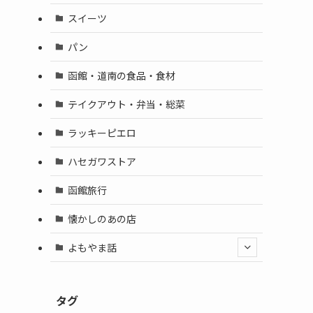
スイーツ
パン
函館・道南の食品・食材
テイクアウト・弁当・総菜
ラッキーピエロ
ハセガワストア
函館旅行
懐かしのあの店
よもやま話
タグ