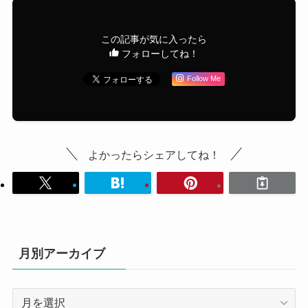
この記事が気に入ったら
フォローしてね！
Follow Me
よかったらシェアしてね！
月別アーカイブ
月