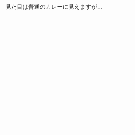
見た目は普通のカレーに見えますが…