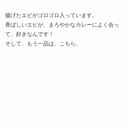
揚げたエビがゴロゴロ入っています。
香ばしいエビが、まろやかなカレーによく合っ
て、好きなんです！
そして、もう一品は、こちら。