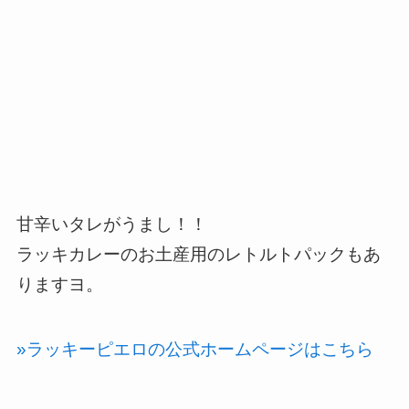
甘辛いタレがうまし！！
ラッキカレーのお土産用のレトルトパックもあ
りますヨ。
»ラッキーピエロの公式ホームページはこちら