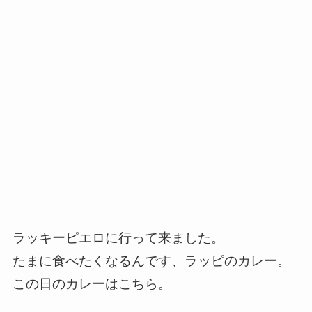
ラッキーピエロに行って来ました。
たまに食べたくなるんです、ラッピのカレー。
この日のカレーはこちら。