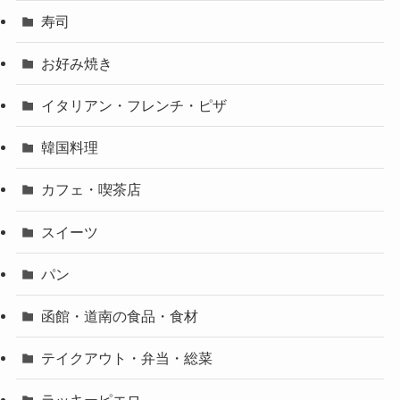
寿司
お好み焼き
イタリアン・フレンチ・ピザ
韓国料理
カフェ・喫茶店
スイーツ
パン
函館・道南の食品・食材
テイクアウト・弁当・総菜