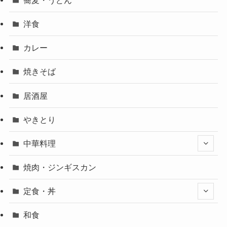
洋食
カレー
焼きそば
居酒屋
やきとり
中華料理
焼肉・ジンギスカン
定食・丼
和食