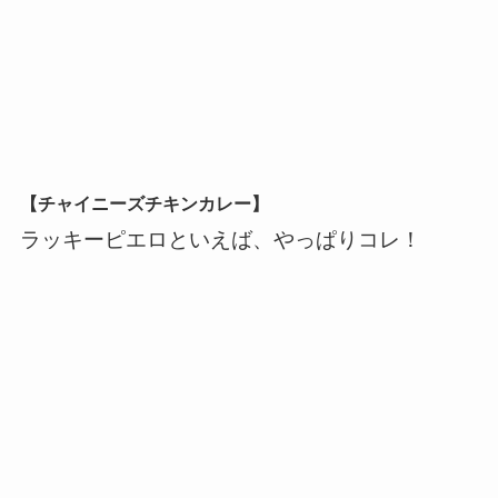
【チャイニーズチキンカレー】
ラッキーピエロといえば、やっぱりコレ！