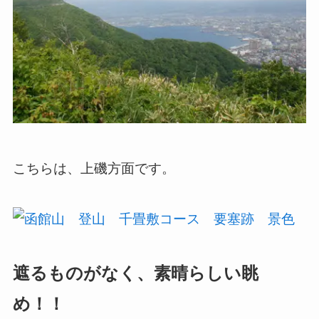
こちらは、上磯方面です。
遮るものがなく、素晴らしい眺
め！！