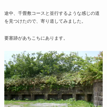
途中、千畳敷コースと並行するような感じの道
を見つけたので、寄り道してみました。
要塞跡があちこちにあります。