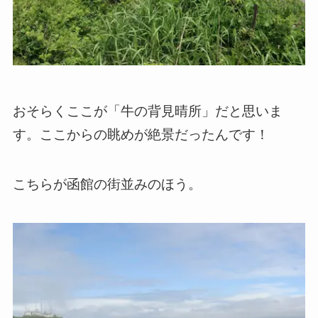
おそらくここが「牛の背見晴所」だと思いま
す。ここからの眺めが絶景だったんです！
こちらが函館の街並みのほう。