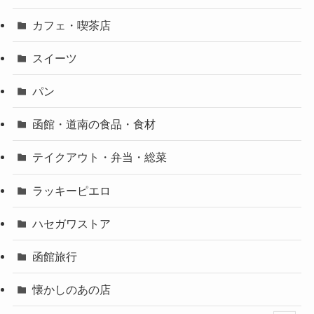
カフェ・喫茶店
スイーツ
パン
函館・道南の食品・食材
テイクアウト・弁当・総菜
ラッキーピエロ
ハセガワストア
函館旅行
懐かしのあの店