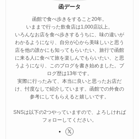
函データ
函館で食べ歩きをすること20年。
いままで行った飲食店は1,000店以上。
いろんなお店を食べ歩きするうちに、味の違いが
わかるようになり、自分が心から美味しいと思う
店を他の誰かにも知ってもらいたい、旅行で函館
に来る人に食べて旅を楽しんでもらいたい、と思
うようになり、このブログを書き始めました。ブ
ログ歴は13年です。
実際に行ったみて、本当に良いと思ったお店だ
け、忖度なしで紹介しています。函館での外食の
参考にしてもらえると嬉しいです。
SNSは以下の2つやっていますので、よろしければ
フォローしてください。