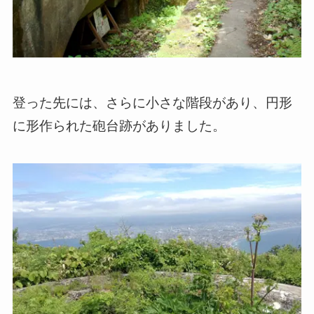
登った先には、さらに小さな階段があり、円形
に形作られた砲台跡がありました。