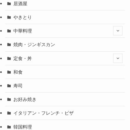
居酒屋
やきとり
中華料理
焼肉・ジンギスカン
定食・丼
和食
寿司
お好み焼き
イタリアン・フレンチ・ピザ
韓国料理