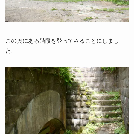
この奥にある階段を登ってみることにしまし
た。