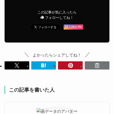
この記事が気に入ったら
フォローしてね！
Follow Me
よかったらシェアしてね！
この記事を書いた人