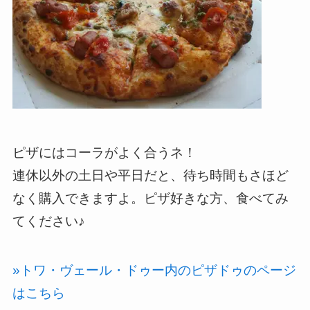
ピザにはコーラがよく合うネ！
連休以外の土日や平日だと、待ち時間もさほど
なく購入できますよ。ピザ好きな方、食べてみ
てください♪
»トワ・ヴェール・ドゥー内のピザドゥのページ
はこちら