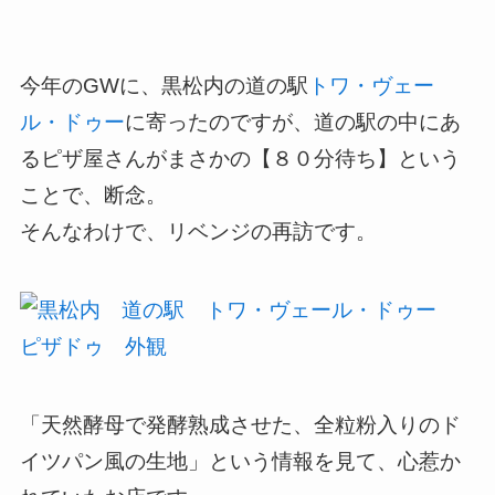
今年のGWに、黒松内の道の駅
トワ・ヴェー
ル・ドゥー
に寄ったのですが、道の駅の中にあ
るピザ屋さんがまさかの【８０分待ち】という
ことで、断念。
そんなわけで、リベンジの再訪です。
「天然酵母で発酵熟成させた、全粒粉入りのド
イツパン風の生地」という情報を見て、心惹か