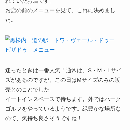
れていたお店です。
お店の前のメニューを見て、これに決めまし
た。
迷ったときは一番人気！通常は、S・M・Lサイ
ズがあるのですが、この日はMサイズのみの販
売とのことでした。
イートインスペースで待ちます。外ではパーク
ゴルフをやっているようです。緑豊かな場所な
ので、気持ち良さそうですね！