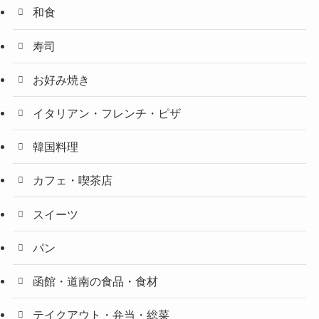
和食
寿司
お好み焼き
イタリアン・フレンチ・ピザ
韓国料理
カフェ・喫茶店
スイーツ
パン
函館・道南の食品・食材
テイクアウト・弁当・総菜