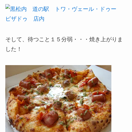
そして、待つこと１５分弱・・・焼き上がりま
した！