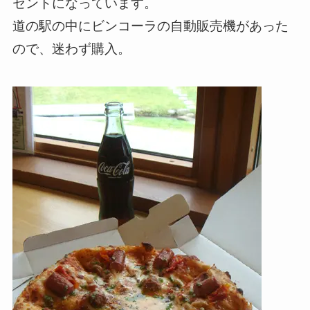
セントになっています。
道の駅の中にビンコーラの自動販売機があった
ので、迷わず購入。