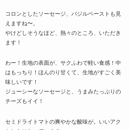
コロンとしたソーセージ、バジルペーストも見
えますね〜。
やけどしそうなほど、熱々のところ、いただき
ます！
わー！生地の表面が、サクふわで軽い食感！中
はもっちり！ほんのり甘くて、生地がすごく美
味しいです！
ジューシーなソーセージと、うまみたっぷりの
チーズもイイ！
セミドライトマトの爽やかな酸味が。いいアク