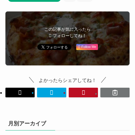
この記事が気に入ったら
フォローしてね！
Follow Me
よかったらシェアしてね！
月別アーカイブ