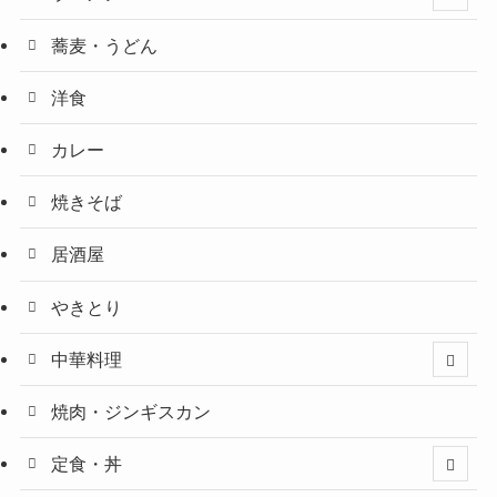
蕎麦・うどん
洋食
カレー
焼きそば
居酒屋
やきとり
中華料理
焼肉・ジンギスカン
定食・丼