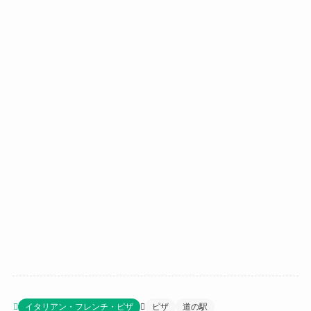
イタリアン・フレンチ・ピザ
ピザ
道の駅