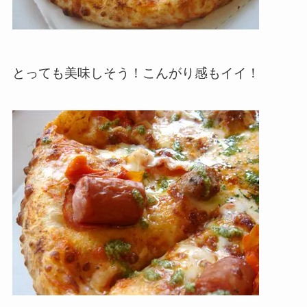
とっても美味しそう！こんがり感もイイ！