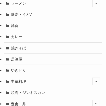
ラーメン
蕎麦・うどん
洋食
カレー
焼きそば
居酒屋
やきとり
中華料理
焼肉・ジンギスカン
定食・丼