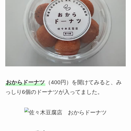
おからドーナツ
（400円）を開けてみると、み
っしり6個のドーナツが入ってました。