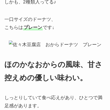
しかも、2種類入ってる♪
一口サイズのドーナツ、
こちらは
プレーン
です↓
ほのかなおからの風味、甘さ
控えめの優しい味わい。
しっとりしていて食べ応えがあり、ひとつで満
足感があります。