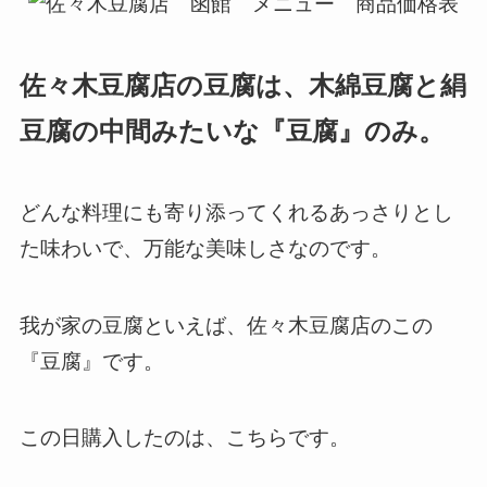
佐々木豆腐店の豆腐は、木綿豆腐と絹
豆腐の中間みたいな『豆腐』のみ。
どんな料理にも寄り添ってくれるあっさりとし
た味わいで、万能な美味しさなのです。
我が家の豆腐といえば、佐々木豆腐店のこの
『豆腐』です。
この日購入したのは、こちらです。