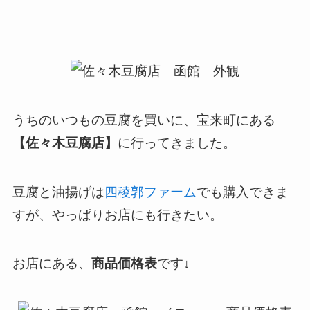
うちのいつもの豆腐を買いに、宝来町にある
【佐々木豆腐店】
に行ってきました。
豆腐と油揚げは
四稜郭ファーム
でも購入できま
すが、やっぱりお店にも行きたい。
お店にある、
商品価格表
です↓