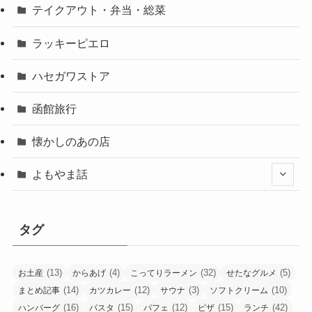
テイクアウト・弁当・総菜
ラッキーピエロ
ハセガワストア
函館旅行
懐かしのあの店
よもやま話
タグ
(13)
(4)
(32)
(5)
お土産
からあげ
こってりラーメン
せたなグルメ
(14)
(12)
(3)
(10)
まとめ記事
カツカレー
サウナ
ソフトクリーム
(16)
(15)
(12)
(15)
(42)
ハンバーグ
パスタ
パフェ
ピザ
ランチ