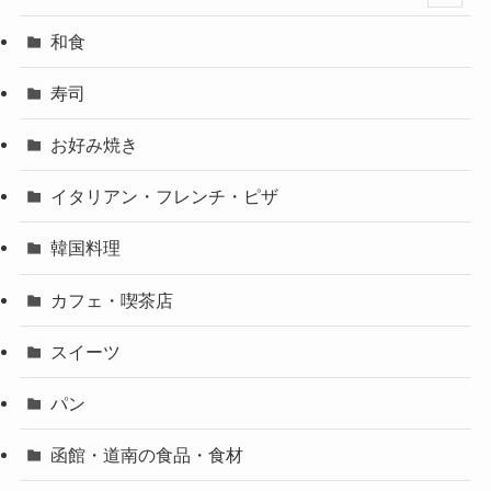
和食
寿司
お好み焼き
イタリアン・フレンチ・ピザ
韓国料理
カフェ・喫茶店
スイーツ
パン
函館・道南の食品・食材