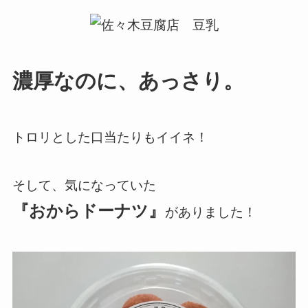
濃厚なのに、あっさり。
トロリとした口当たりもイイネ！
そして、気になっていた
『おからドーナツ』
がありました！