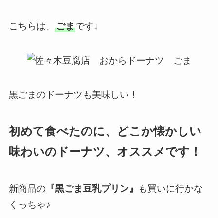
こちらは、
ごま
です↓
黒ごまのドーナツも美味しい！
初めて食べたのに、どこか懐かしい
味わいのドーナツ、オススメです！
新商品の
『黒ごま豆乳プリン』
も買いに行かな
くっちゃ♪